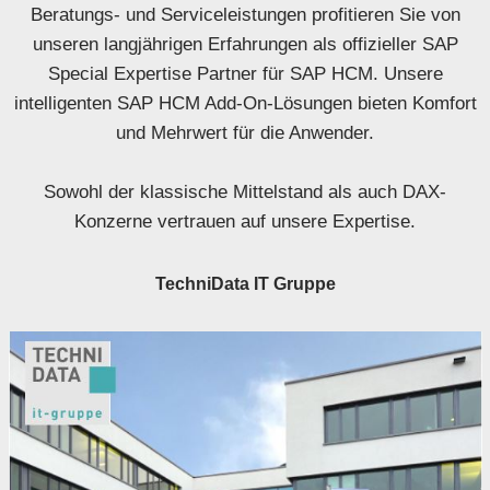
Beratungs- und Serviceleistungen profitieren Sie von
unseren langjährigen Erfahrungen als offizieller SAP
Special Expertise Partner für SAP HCM. Unsere
intelligenten SAP HCM Add-On-Lösungen bieten Komfort
und Mehrwert für die Anwender.
Sowohl der klassische Mittelstand als auch DAX-
Konzerne vertrauen auf unsere Expertise.
TechniData IT Gruppe