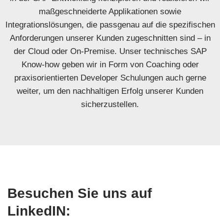
maßgeschneiderte Applikationen sowie
Integrationslösungen, die passgenau auf die spezifischen
Anforderungen unserer Kunden zugeschnitten sind – in
der Cloud oder On-Premise. Unser technisches SAP
Know-how geben wir in Form von Coaching oder
praxisorientierten Developer Schulungen auch gerne
weiter, um den nachhaltigen Erfolg unserer Kunden
sicherzustellen.
Besuchen Sie uns auf
LinkedIN: