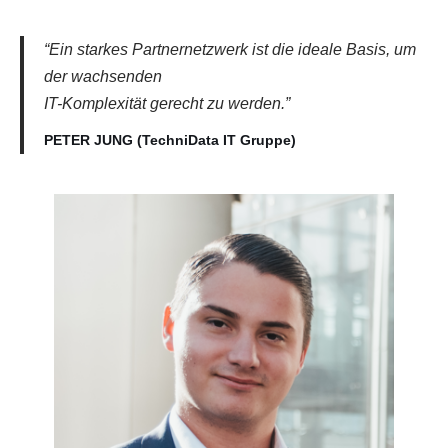
“Ein starkes Partnernetzwerk ist die ideale Basis, um
der wachsenden
IT-Komplexität gerecht zu werden.”
PETER JUNG (TechniData IT Gruppe)