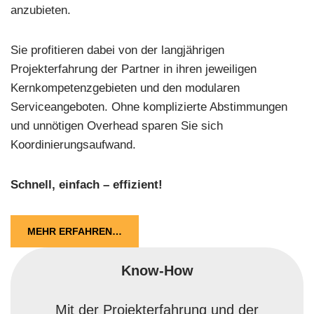
anzubieten.
Sie profitieren dabei von der langjährigen
Projekterfahrung der Partner in ihren jeweiligen
Kernkompetenzgebieten und den modularen
Serviceangeboten. Ohne komplizierte Abstimmungen
und unnötigen Overhead sparen Sie sich
Koordinierungsaufwand.
Schnell, einfach – effizient!
MEHR ERFAHREN…
Know-How
Mit der Projekterfahrung und der