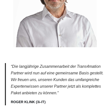
“Die langjährige Zusammenarbeit der Trans4mation
Partner wird nun auf eine gemeinsame Basis gestellt.
Wir freuen uns, unseren Kunden das umfangreiche
Expertenwissen unserer Partner jetzt als komplettes
Paket anbieten zu können.”
ROGER KLINK (3i-IT)