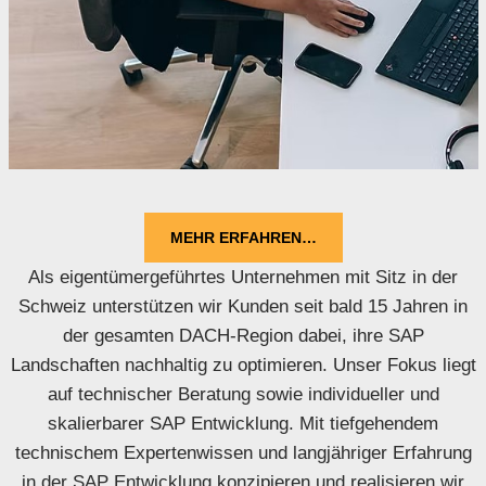
MEHR ERFAHREN…
Als eigentümergeführtes Unternehmen mit Sitz in der
Schweiz unterstützen wir Kunden seit bald 15 Jahren in
der gesamten DACH-Region dabei, ihre SAP
Landschaften nachhaltig zu optimieren. Unser Fokus liegt
auf technischer Beratung sowie individueller und
skalierbarer SAP Entwicklung. Mit tiefgehendem
technischem Expertenwissen und langjähriger Erfahrung
in der SAP Entwicklung konzipieren und realisieren wir