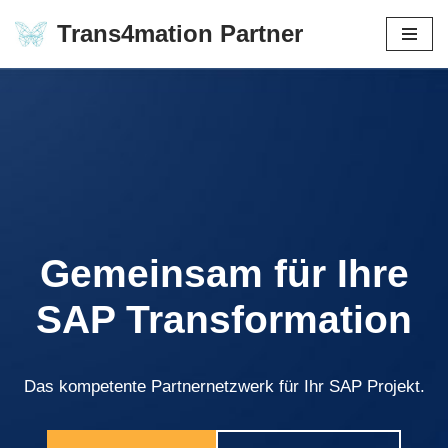
Trans4mation Partner
Zum
Inhalt
springen
Gemeinsam für Ihre
SAP Transformation
Das kompetente Partnernetzwerk für Ihr SAP Projekt.