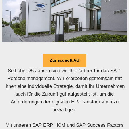
Zur scdsoft AG
Seit über 25 Jahren sind wir Ihr Partner für das SAP-
Personalmanagement. Wir erarbeiten gemeinsam mit
Ihnen eine individuelle Strategie, damit Ihr Unternehmen
auch für die Zukunft gut aufgestellt ist, um die
Anforderungen der digitalen HR-Transformation zu
bewältigen.
Mit unseren SAP ERP HCM und SAP Success Factors