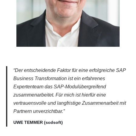
“Der entscheidende Faktor für eine erfolgreiche SAP
Business Transformation ist ein erfahrenes
Expertenteam das SAP-Modulübergreifend
zusammenarbeitet. Für mich ist hierfür eine
vertrauensvolle und langfristige Zusammenarbeit mit
Partnern unverzichtbar.”
UWE TEMMER (scdsoft)