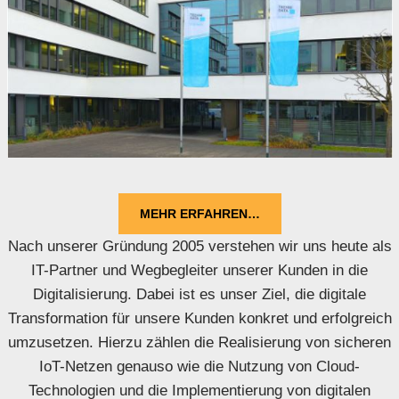
MEHR ERFAHREN…
Nach unserer Gründung 2005 verstehen wir uns heute als
IT-Partner und Wegbegleiter unserer Kunden in die
Digitalisierung. Dabei ist es unser Ziel, die digitale
Transformation für unsere Kunden konkret und erfolgreich
umzusetzen. Hierzu zählen die Realisierung von sicheren
IoT-Netzen genauso wie die Nutzung von Cloud-
Technologien und die Implementierung von digitalen