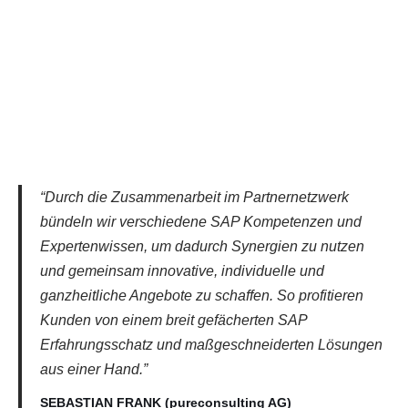
“Durch die Zusammenarbeit im Partnernetzwerk
bündeln wir verschiedene SAP Kompetenzen und
Expertenwissen, um dadurch Synergien zu nutzen
und gemeinsam innovative, individuelle und
ganzheitliche Angebote zu schaffen. So profitieren
Kunden von einem breit gefächerten SAP
Erfahrungsschatz und maßgeschneiderten Lösungen
aus einer Hand.”
SEBASTIAN FRANK (pureconsulting AG)