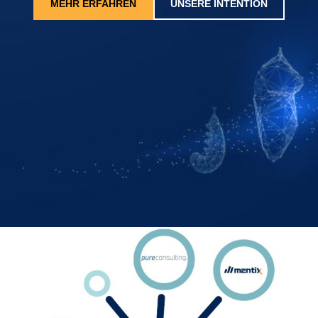
MEHR ERFAHREN
UNSERE INTENTION