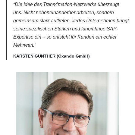
“Die Idee des Trans4mation-Netzwerks überzeugt
uns: Nicht nebeneinanderher arbeiten, sondern
gemeinsam stark auftreten. Jedes Unternehmen bringt
seine spezifischen Stärken und langjährige SAP-
Expertise ein – so entsteht für Kunden ein echter
Mehrwert.“
KARSTEN GÜNTHER (Oxando GmbH)