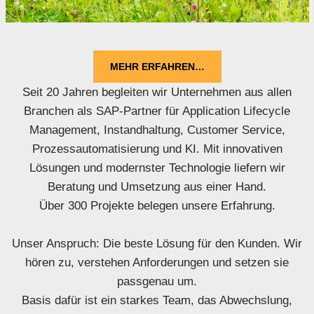
MEHR ERFAHREN…
Seit 20 Jahren begleiten wir Unternehmen aus allen
Branchen als SAP-Partner für Application Lifecycle
Management, Instandhaltung, Customer Service,
Prozessautomatisierung und KI. Mit innovativen
Lösungen und modernster Technologie liefern wir
Beratung und Umsetzung aus einer Hand.
Über 300 Projekte belegen unsere Erfahrung.
Unser Anspruch: Die beste Lösung für den Kunden. Wir
hören zu, verstehen Anforderungen und setzen sie
passgenau um.
Basis dafür ist ein starkes Team, das Abwechslung,