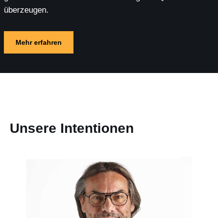
überzeugen.
Mehr erfahren
Unsere Intentionen