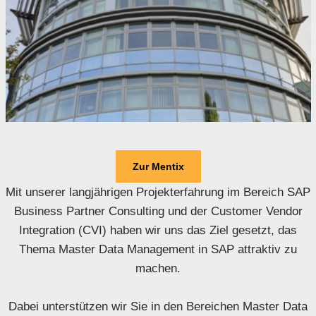
Zur Mentix
Mit unserer langjährigen Projekterfahrung im Bereich SAP
Business Partner Consulting und der Customer Vendor
Integration (CVI) haben wir uns das Ziel gesetzt, das
Thema Master Data Management in SAP attraktiv zu
machen.
Dabei unterstützen wir Sie in den Bereichen Master Data