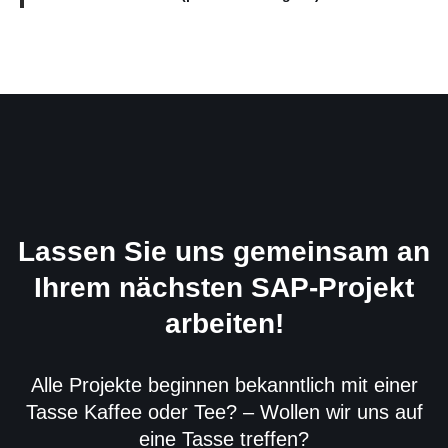
Lassen Sie uns gemeinsam an
Ihrem nächsten SAP-Projekt
arbeiten!
Alle Projekte beginnen bekanntlich mit einer
Tasse Kaffee oder Tee? – Wollen wir uns auf
eine Tasse treffen?