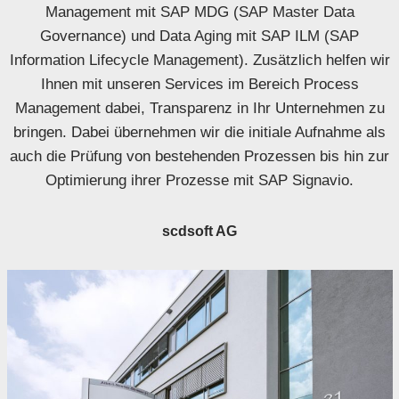
Management mit SAP MDG (SAP Master Data
Governance) und Data Aging mit SAP ILM (SAP
Information Lifecycle Management). Zusätzlich helfen wir
Ihnen mit unseren Services im Bereich Process
Management dabei, Transparenz in Ihr Unternehmen zu
bringen. Dabei übernehmen wir die initiale Aufnahme als
auch die Prüfung von bestehenden Prozessen bis hin zur
Optimierung ihrer Prozesse mit SAP Signavio.
scdsoft AG