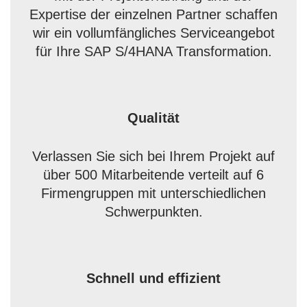
Expertise der einzelnen Partner schaffen
wir ein vollumfängliches Serviceangebot
für Ihre SAP S/4HANA Transformation.
Qualität
Verlassen Sie sich bei Ihrem Projekt auf
über 500 Mitarbeitende verteilt auf 6
Firmengruppen mit unterschiedlichen
Schwerpunkten.
Schnell und effizient