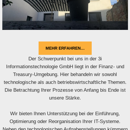
MEHR ERFAHREN…
Der Schwerpunkt bei uns in der 3i
Informationstechnologie GmbH liegt in der Finanz- und
Treasury-Umgebung. Hier behandeln wir sowohl
technologische als auch betriebswirtschaftliche Themen.
Die Betrachtung Ihrer Prozesse von Anfang bis Ende ist
unsere Stärke.
Wir bieten Ihnen Unterstützung bei der Einführung,
Optimierung oder Reorganisation Ihrer IT-Systeme.
Neben den technologischen Aufgabenstellungen kümmern