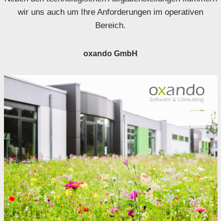
wir uns auch um Ihre Anforderungen im operativen
Bereich.
oxando GmbH