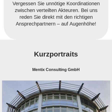
Vergessen Sie unnötige Koordinationen
zwischen verteilten Akteuren. Bei uns
reden Sie direkt mit den richtigen
Ansprechpartnern – auf Augenhöhe!
Kurzportraits
Mentix Consulting GmbH