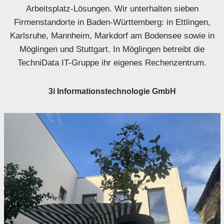
Arbeitsplatz-Lösungen. Wir unterhalten sieben
Firmenstandorte in Baden-Württemberg: in Ettlingen,
Karlsruhe, Mannheim, Markdorf am Bodensee sowie in
Möglingen und Stuttgart. In Möglingen betreibt die
TechniData IT-Gruppe ihr eigenes Rechenzentrum.
3i Informationstechnologie GmbH