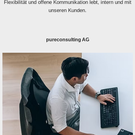
Flexibilität und offene Kommunikation lebt, intern und mit
unseren Kunden.
pureconsulting AG