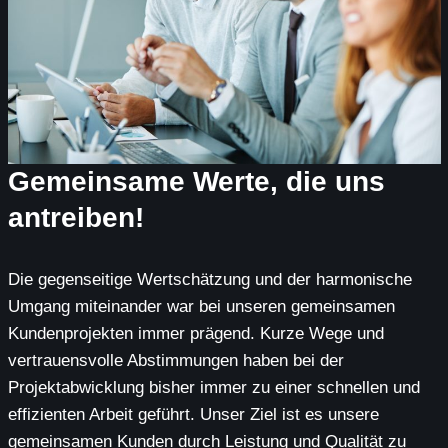
Gemeinsame Werte, die uns
antreiben!
Die gegenseitige Wertschätzung und der harmonische
Umgang miteinander war bei unseren gemeinsamen
Kundenprojekten immer prägend. Kurze Wege und
vertrauensvolle Abstimmungen haben bei der
Projektabwicklung bisher immer zu einer schnellen und
effizienten Arbeit geführt. Unser Ziel ist es unsere
gemeinsamen Kunden durch Leistung und Qualität zu