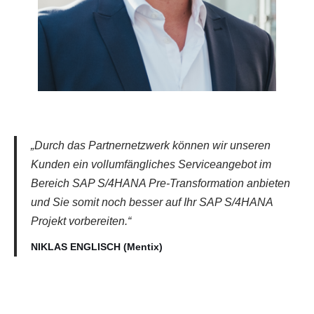
„Durch das Partnernetzwerk können wir unseren
Kunden ein vollumfängliches Serviceangebot im
Bereich SAP S/4HANA Pre-Transformation anbieten
und Sie somit noch besser auf Ihr SAP S/4HANA
Projekt vorbereiten.“
NIKLAS ENGLISCH (Mentix)